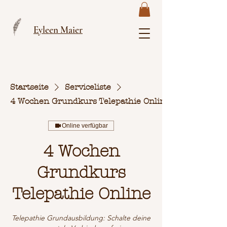
Eyleen Maier
Startseite
Serviceliste
4 Wochen Grundkurs Telepathie Online
Online verfügbar
4 Wochen
Grundkurs
Telepathie Online
Telepathie Grundausbildung: Schalte deine